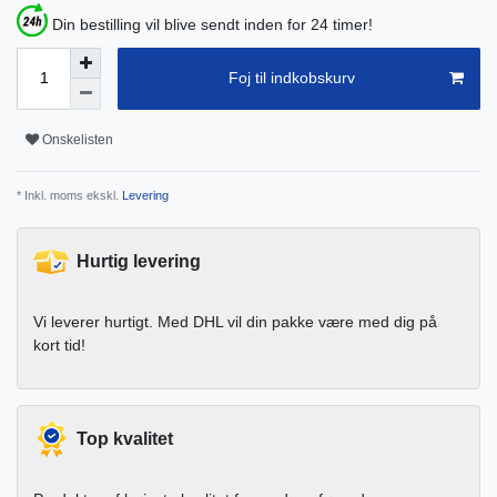
Din bestilling vil blive sendt inden for 24 timer!
Foj til indkobskurv
Onskelisten
* Inkl. moms ekskl.
Levering
Hurtig levering
Vi leverer hurtigt. Med DHL vil din pakke være med dig på
kort tid!
Top kvalitet