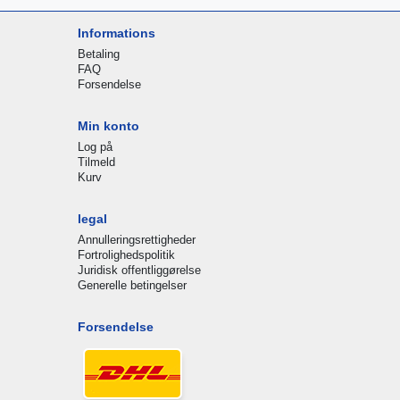
Informations
Betaling
FAQ
Forsendelse
Min konto
Log på
Tilmeld
Kurv
legal
Annulleringsrettigheder
Fortrolighedspolitik
Juridisk offentliggørelse
Generelle betingelser
Forsendelse