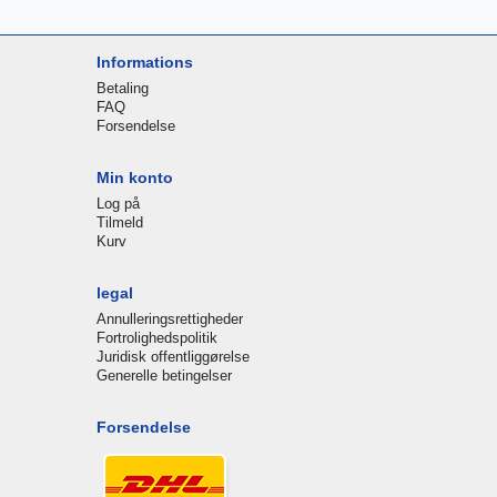
Informations
Betaling
FAQ
Forsendelse
Min konto
Log på
Tilmeld
Kurv
legal
Annulleringsrettigheder
Fortrolighedspolitik
Juridisk offentliggørelse
Generelle betingelser
Forsendelse