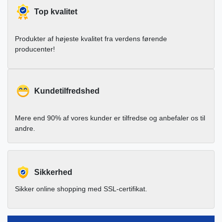
Top kvalitet
Produkter af højeste kvalitet fra verdens førende
producenter!
Kundetilfredshed
Mere end 90% af vores kunder er tilfredse og anbefaler os til
andre.
Sikkerhed
Sikker online shopping med SSL-certifikat.