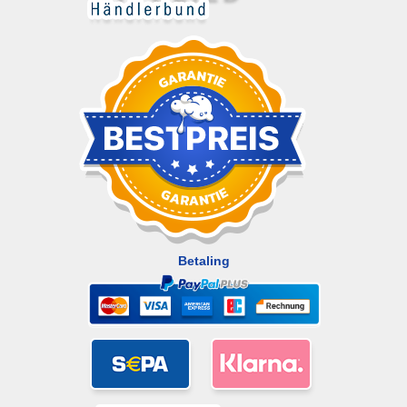
Betaling