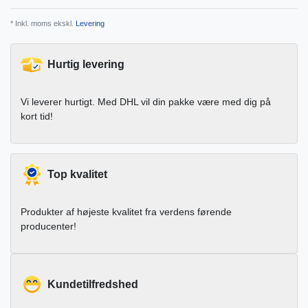
* Inkl. moms ekskl.
Levering
Hurtig levering
Vi leverer hurtigt. Med DHL vil din pakke være med dig på
kort tid!
Top kvalitet
Produkter af højeste kvalitet fra verdens førende
producenter!
Kundetilfredshed