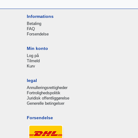
Informations
Betaling
FAQ
Forsendelse
Min konto
Log på
Tilmeld
Kurv
legal
Annulleringsrettigheder
Fortrolighedspolitik
Juridisk offentliggørelse
Generelle betingelser
Forsendelse