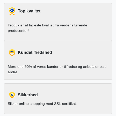
Top kvalitet
Produkter af højeste kvalitet fra verdens førende
producenter!
Kundetilfredshed
Mere end 90% af vores kunder er tilfredse og anbefaler os til
andre.
Sikkerhed
Sikker online shopping med SSL-certifikat.