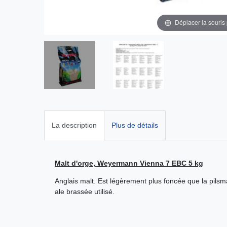
Déplacer la souris
La description
Plus de détails
Malt d'orge, Weyermann Vienna 7 EBC 5 kg
Anglais malt. Est légèrement plus foncée que la pilsm
ale brassée utilisé.