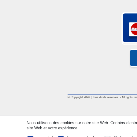
© Copyright 2026 | Tous droits réservés. - All rights re
Nous utilisons des cookies sur notre site Web. Certains d’entr
site Web et votre expérience.