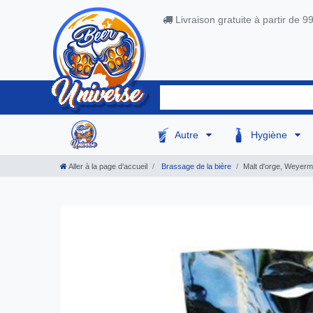
Livraison gratuite à partir de 9
Autre
Hygiène
Aller à la page d’accueil
Brassage de la bière
Malt d'orge, Weyer