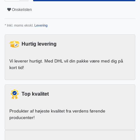
Onskelisten
* Inkl. moms ekskl.
Levering
Hurtig levering
Vi leverer hurtigt. Med DHL vil din pakke være med dig på
kort tid!
Top kvalitet
Produkter af højeste kvalitet fra verdens førende
producenter!