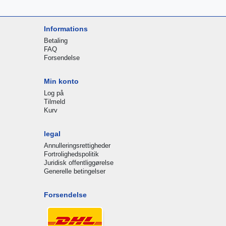
Informations
Betaling
FAQ
Forsendelse
Min konto
Log på
Tilmeld
Kurv
legal
Annulleringsrettigheder
Fortrolighedspolitik
Juridisk offentliggørelse
Generelle betingelser
Forsendelse