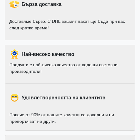
Бърза доставка
Доставяме бързо. С DHL вашият пакет ще бъде при вас
след кратко време!
Най-високо качество
Продукти с най-високо качество от водещи световни
производители!
Удовлетвореността на клиентите
Повече от 90% от нашите клиенти са доволни и ни
препоръчват на други.