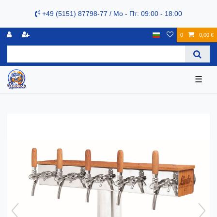
+49 (5151) 87798-77 / Mo - Пт: 09:00 - 18:00
0
0,00 €
☰