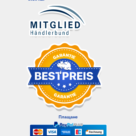
Плащане