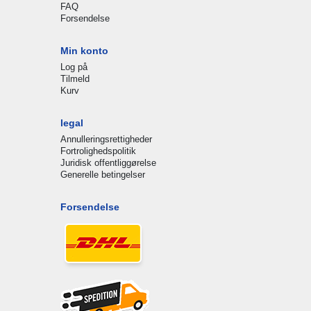
FAQ
Forsendelse
Min konto
Log på
Tilmeld
Kurv
legal
Annulleringsrettigheder
Fortrolighedspolitik
Juridisk offentliggørelse
Generelle betingelser
Forsendelse