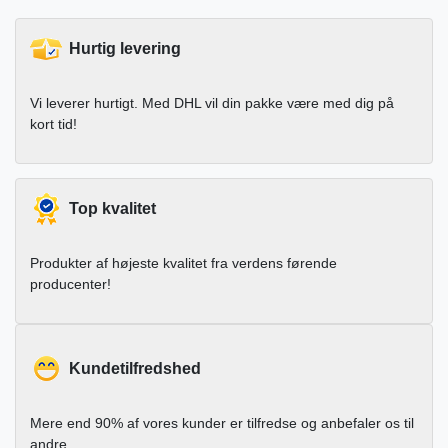
Hurtig levering
Vi leverer hurtigt. Med DHL vil din pakke være med dig på
kort tid!
Top kvalitet
Produkter af højeste kvalitet fra verdens førende
producenter!
Kundetilfredshed
Mere end 90% af vores kunder er tilfredse og anbefaler os til
andre.