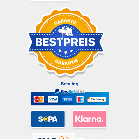
Betaling