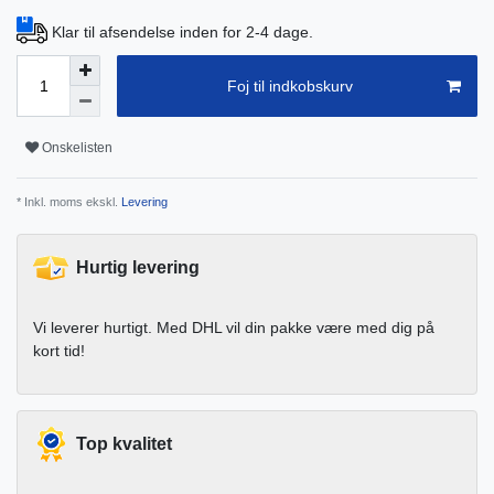
Klar til afsendelse inden for 2-4 dage.
Foj til indkobskurv
Onskelisten
* Inkl. moms ekskl.
Levering
Hurtig levering
Vi leverer hurtigt. Med DHL vil din pakke være med dig på
kort tid!
Top kvalitet