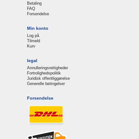
Betaling
FAQ
Forsendelse
Min konto
Log på
Tilmeld
Kurv
legal
Annulleringsrettigheder
Fortrolighedspolitik
Juridisk offentliggørelse
Generelle betingelser
Forsendelse