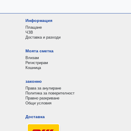
Информация
Плащане
ЧЗВ
Доставка и разходи
Моята сметка
Влизам
Регистрирам
Кошница
законно
Права за анулиране
Политика за поверителност
Правно разкриване
Общи условия
Доставка