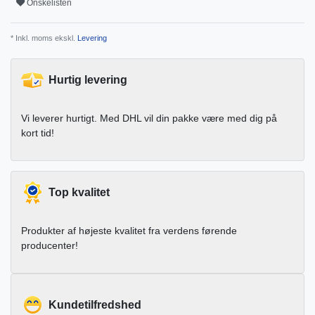
Onskelisten
* Inkl. moms ekskl.
Levering
Hurtig levering
Vi leverer hurtigt. Med DHL vil din pakke være med dig på
kort tid!
Top kvalitet
Produkter af højeste kvalitet fra verdens førende
producenter!
Kundetilfredshed