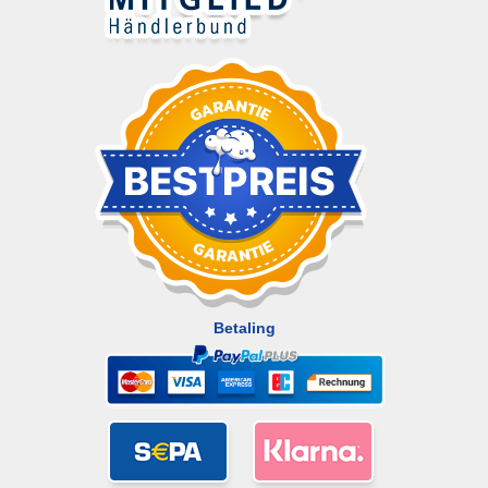
Betaling