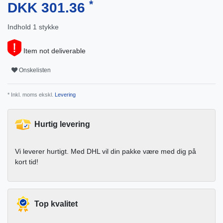
*
DKK 301.36
Indhold
1
stykke
Item not deliverable
Onskelisten
* Inkl. moms ekskl.
Levering
Hurtig levering
Vi leverer hurtigt. Med DHL vil din pakke være med dig på
kort tid!
Top kvalitet