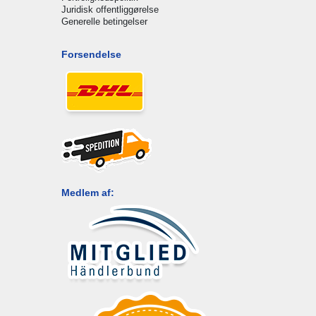
Juridisk offentliggørelse
Generelle betingelser
Forsendelse
Medlem af: