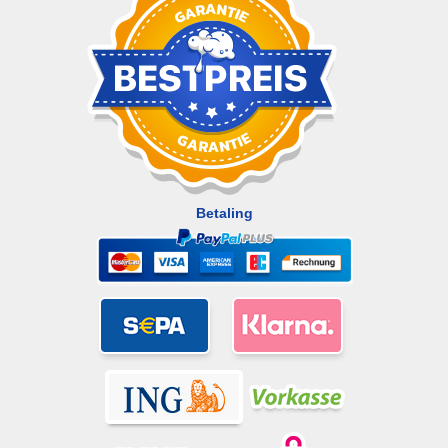
Betaling