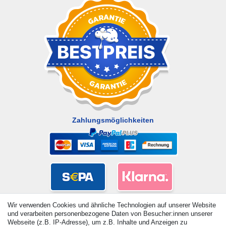
Zahlungsmöglichkeiten
Wir verwenden Cookies und ähnliche Technologien auf unserer Website
und verarbeiten personenbezogene Daten von Besucher:innen unserer
Webseite (z.B. IP-Adresse), um z.B. Inhalte und Anzeigen zu