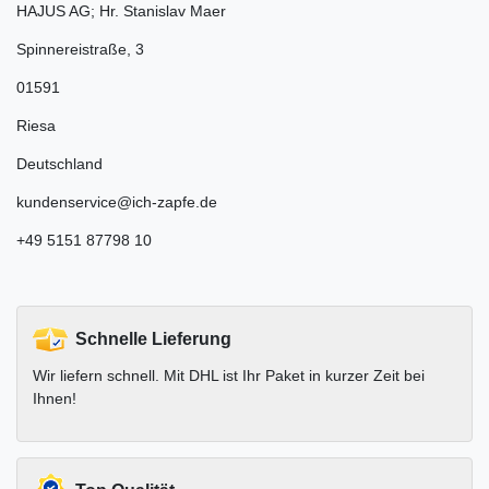
HAJUS AG; Hr. Stanislav Maer
Spinnereistraße
,
3
01591
Riesa
Deutschland
kundenservice@ich-zapfe.de
+49 5151 87798 10
Schnelle Lieferung
Wir liefern schnell. Mit DHL ist Ihr Paket in kurzer Zeit bei
Ihnen!