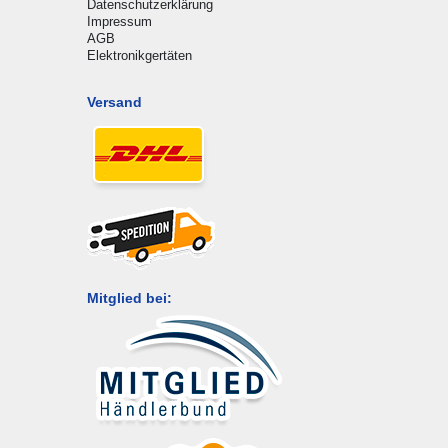
Datenschutzerklärung
Impressum
AGB
Elektronikgertäten
Versand
Mitglied bei: