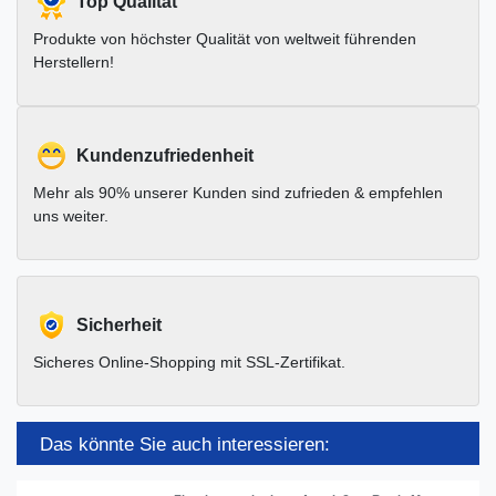
Top Qualität
Produkte von höchster Qualität von weltweit führenden
Herstellern!
Kundenzufriedenheit
Mehr als 90% unserer Kunden sind zufrieden & empfehlen
uns weiter.
Sicherheit
Sicheres Online-Shopping mit SSL-Zertifikat.
Das könnte Sie auch interessieren: