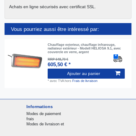
Achats en ligne sécurisés avec certificat SSL.
Vous pourriez aussi être intéressé par:
Chauffage exterieur, chauffage infrarouge,
radiateur extérieur - Modell HELIOSA 9.1, avec
couvercle en verre, argent
RRP 648,70 €
605,50 € *
Ajouter au panier
*
avec TVA
hors
Frais de livraison
Informations
Modes de paiement
frais
Modes de livraison et