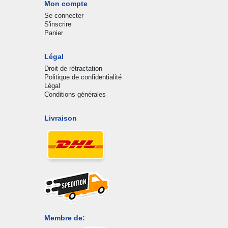
Mon compte
Se connecter
S'inscrire
Panier
Légal
Droit de rétractation
Politique de confidentialité
Légal
Conditions générales
Livraison
Membre de: