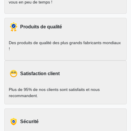
vous en peu de temps !
Produits de qualité
Des produits de qualité des plus grands fabricants mondiaux
!
Satisfaction client
Plus de 95% de nos clients sont satisfaits et nous
recommandent.
Sécurité