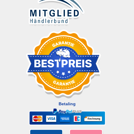
Betaling