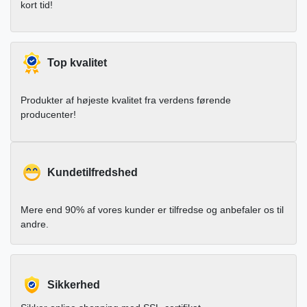
kort tid!
Top kvalitet
Produkter af højeste kvalitet fra verdens førende
producenter!
Kundetilfredshed
Mere end 90% af vores kunder er tilfredse og anbefaler os til
andre.
Sikkerhed