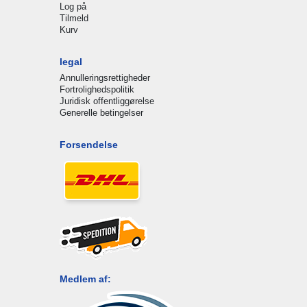
Log på
Tilmeld
Kurv
legal
Annulleringsrettigheder
Fortrolighedspolitik
Juridisk offentliggørelse
Generelle betingelser
Forsendelse
Medlem af: