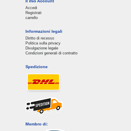
Il mio Account
Accedi
Registrati
carrello
Informazioni legali
Diritto di recesso
Politica sulla privacy
Divulgazione legale
Condizioni generali di contratto
Spedizione
Membro di: