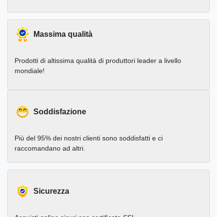
Massima qualità
Prodotti di altissima qualità di produttori leader a livello
mondiale!
Soddisfazione
Più del 95% dei nostri clienti sono soddisfatti e ci
raccomandano ad altri.
Sicurezza