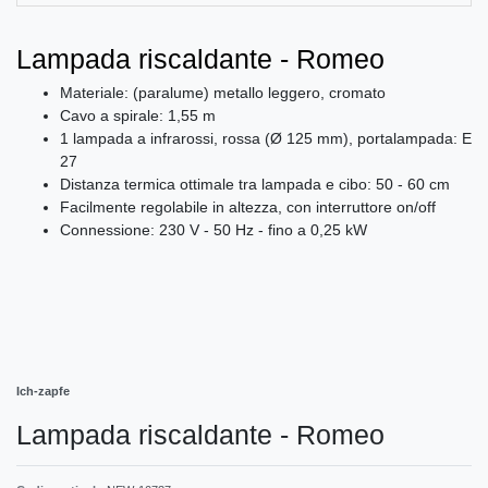
Lampada riscaldante - Romeo
Materiale: (paralume) metallo leggero, cromato
Cavo a spirale: 1,55 m
1 lampada a infrarossi, rossa (Ø 125 mm), portalampada: E
27
Distanza termica ottimale tra lampada e cibo: 50 - 60 cm
Facilmente regolabile in altezza, con interruttore on/off
Connessione: 230 V - 50 Hz - fino a 0,25 kW
Ich-zapfe
Lampada riscaldante - Romeo