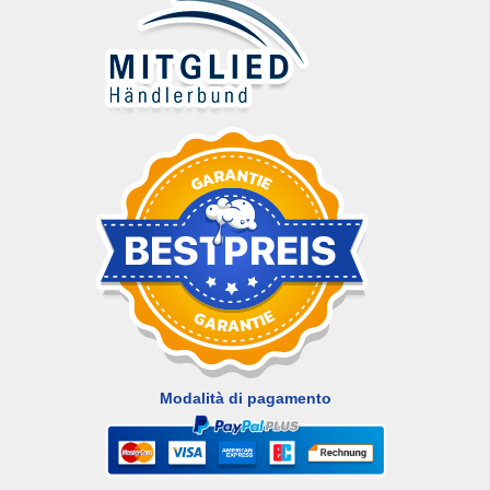
Modalità di pagamento