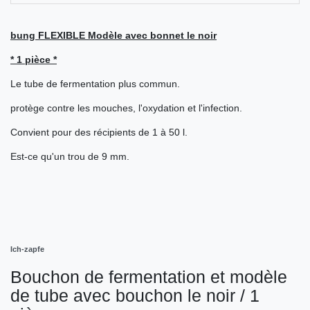
bung FLEXIBLE Modèle avec bonnet le noir
* 1 pièce *
Le tube de fermentation plus commun.
protège contre les mouches, l'oxydation et l'infection.
Convient pour des récipients de 1 à 50 l.
Est-ce qu'un trou de 9 mm.
Ich-zapfe
Bouchon de fermentation et modèle
de tube avec bouchon le noir / 1