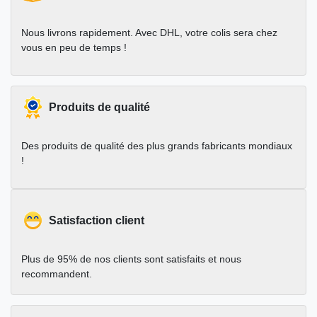
Nous livrons rapidement. Avec DHL, votre colis sera chez
vous en peu de temps !
Produits de qualité
Des produits de qualité des plus grands fabricants mondiaux
!
Satisfaction client
Plus de 95% de nos clients sont satisfaits et nous
recommandent.