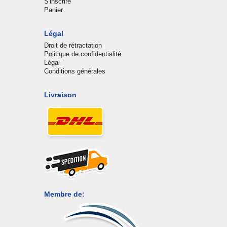
S'inscrire
Panier
Légal
Droit de rétractation
Politique de confidentialité
Légal
Conditions générales
Livraison
Membre de: