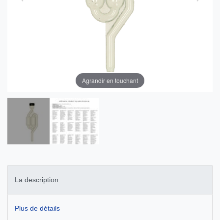
Agrandir en touchant
La description
Plus de détails