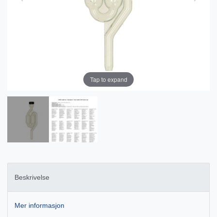
Tap to expand
Beskrivelse
Mer informasjon