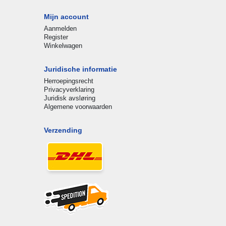
Mijn account
Aanmelden
Register
Winkelwagen
Juridische informatie
Herroepingsrecht
Privacyverklaring
Juridisk avsløring
Algemene voorwaarden
Verzending