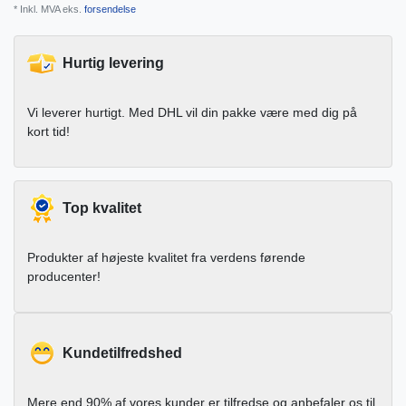
* Inkl. MVA eks.
forsendelse
Hurtig levering
Vi leverer hurtigt. Med DHL vil din pakke være med dig på
kort tid!
Top kvalitet
Produkter af højeste kvalitet fra verdens førende
producenter!
Kundetilfredshed
Mere end 90% af vores kunder er tilfredse og anbefaler os til