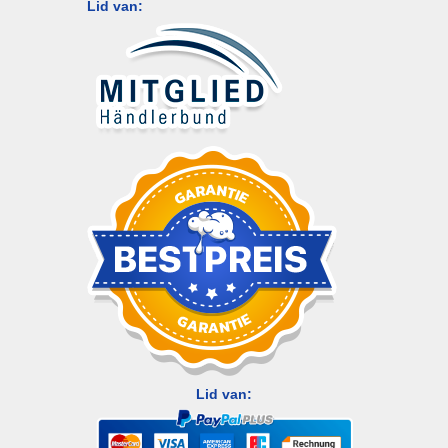
Lid van:
Lid van: