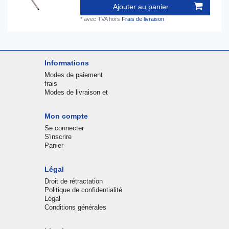
Ajouter au panier
*
avec TVA
hors
Frais de livraison
Informations
Modes de paiement
frais
Modes de livraison et
Mon compte
Se connecter
S'inscrire
Panier
Légal
Droit de rétractation
Politique de confidentialité
Légal
Conditions générales