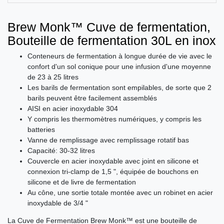
Brew Monk™ Cuve de fermentation,
Bouteille de fermentation 30L en inox
Conteneurs de fermentation à longue durée de vie avec le
confort d'un sol conique pour une infusion d'une moyenne
de 23 à 25 litres
Les barils de fermentation sont empilables, de sorte que 2
barils peuvent être facilement assemblés
AISI en acier inoxydable 304
Y compris les thermomètres numériques, y compris les
batteries
Vanne de remplissage avec remplissage rotatif bas
Capacité: 30-32 litres
Couvercle en acier inoxydable avec joint en silicone et
connexion tri-clamp de 1,5 ", équipée de bouchons en
silicone et de livre de fermentation
Au cône, une sortie totale montée avec un robinet en acier
inoxydable de 3/4 "
La Cuve de Fermentation Brew Monk™ est une bouteille de