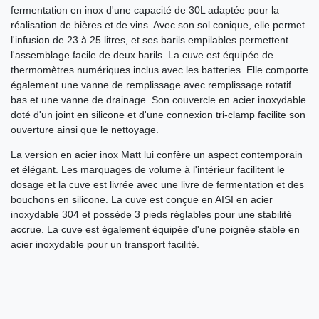
fermentation en inox d'une capacité de 30L adaptée pour la
réalisation de bières et de vins. Avec son sol conique, elle permet
l'infusion de 23 à 25 litres, et ses barils empilables permettent
l'assemblage facile de deux barils. La cuve est équipée de
thermomètres numériques inclus avec les batteries. Elle comporte
également une vanne de remplissage avec remplissage rotatif
bas et une vanne de drainage. Son couvercle en acier inoxydable
doté d'un joint en silicone et d'une connexion tri-clamp facilite son
ouverture ainsi que le nettoyage.
La version en acier inox Matt lui confère un aspect contemporain
et élégant. Les marquages de volume à l'intérieur facilitent le
dosage et la cuve est livrée avec une livre de fermentation et des
bouchons en silicone. La cuve est conçue en AISI en acier
inoxydable 304 et possède 3 pieds réglables pour une stabilité
accrue. La cuve est également équipée d'une poignée stable en
acier inoxydable pour un transport facilité.