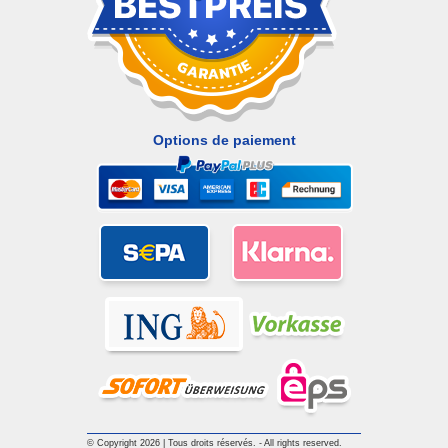
Options de paiement
© Copyright 2026 | Tous droits réservés. - All rights reserved.