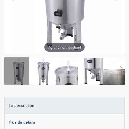
Agrandir en touchant
La description
Plus de détails