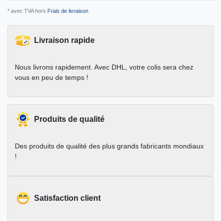
* avec TVA hors
Frais de livraison
Livraison rapide
Nous livrons rapidement. Avec DHL, votre colis sera chez
vous en peu de temps !
Produits de qualité
Des produits de qualité des plus grands fabricants mondiaux
!
Satisfaction client