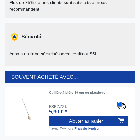
Plus de 95% de nos clients sont satisfaits et nous
recommandent.
Sécurité
Achats en ligne sécurisés avec certificat SSL.
SOUVENT ACHETÉ AVEC...
Cuillère à bière 80 cm en plastique
RRP 7,70 €
5,90 € *
Ajouter au panier
*
avec TVA
hors
Frais de livraison