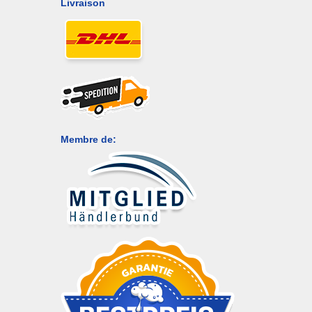
Livraison
Membre de: