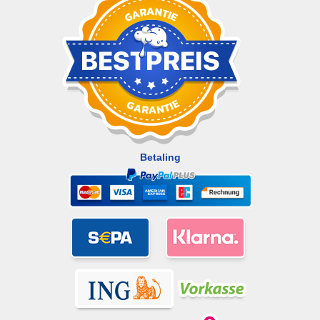
Betaling