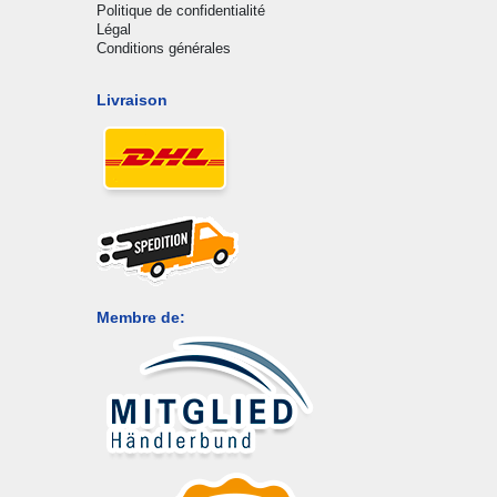
Politique de confidentialité
Légal
Conditions générales
Livraison
Membre de: