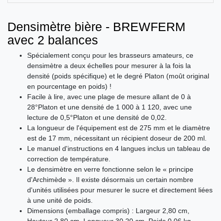
Densimètre bière - BREWFERM
avec 2 balances
Spécialement conçu pour les brasseurs amateurs, ce
densimètre a deux échelles pour mesurer à la fois la
densité (poids spécifique) et le degré Platon (moût original
en pourcentage en poids) !
Facile à lire, avec une plage de mesure allant de 0 à
28°Platon et une densité de 1 000 à 1 120, avec une
lecture de 0,5°Platon et une densité de 0,02.
La longueur de l'équipement est de 275 mm et le diamètre
est de 17 mm, nécessitant un récipient doseur de 200 ml.
Le manuel d'instructions en 4 langues inclus un tableau de
correction de température.
Le densimètre en verre fonctionne selon le « principe
d'Archimède ». Il existe désormais un certain nombre
d'unités utilisées pour mesurer le sucre et directement liées
à une unité de poids.
Dimensions (emballage compris) : Largeur 2,80 cm,