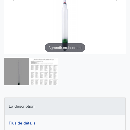
Agrandir en touchant
La description
Plus de détails