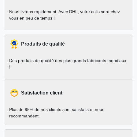
Nous livrons rapidement. Avec DHL, votre colis sera chez
vous en peu de temps !
Produits de qualité
Des produits de qualité des plus grands fabricants mondiaux
!
Satisfaction client
Plus de 95% de nos clients sont satisfaits et nous
recommandent.