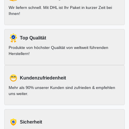
Wir liefern schnell. Mit DHL ist Ihr Paket in kurzer Zeit bei
Ihnen!
Top Qualität
Produkte von höchster Qualität von weltweit führenden
Herstellern!
Kundenzufriedenheit
Mehr als 90% unserer Kunden sind zufrieden & empfehlen
uns weiter.
Sicherheit