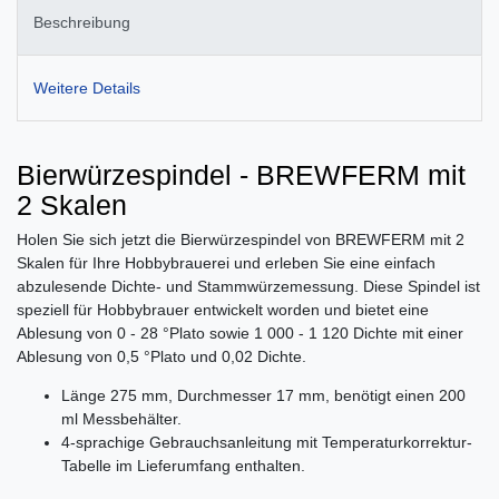
Beschreibung
Weitere Details
Bierwürzespindel - BREWFERM mit
2 Skalen
Holen Sie sich jetzt die Bierwürzespindel von BREWFERM mit 2
Skalen für Ihre Hobbybrauerei und erleben Sie eine einfach
abzulesende Dichte- und Stammwürzemessung. Diese Spindel ist
speziell für Hobbybrauer entwickelt worden und bietet eine
Ablesung von 0 - 28 °Plato sowie 1 000 - 1 120 Dichte mit einer
Ablesung von 0,5 °Plato und 0,02 Dichte.
Länge 275 mm, Durchmesser 17 mm, benötigt einen 200
ml Messbehälter.
4-sprachige Gebrauchsanleitung mit Temperaturkorrektur-
Tabelle im Lieferumfang enthalten.