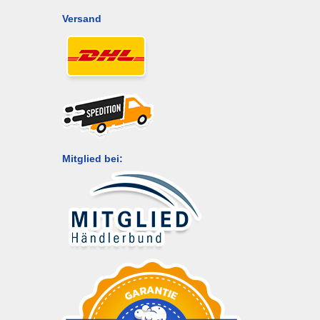
Versand
Mitglied bei: