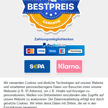
Zahlungsmöglichkeiten
Wir verwenden Cookies und ähnliche Technologien auf unserer Website
und verarbeiten personenbezogene Daten von Besucher:innen unserer
Webseite (z.B. IP-Adresse), um z.B. Inhalte und Anzeigen zu
personalisieren, Medien von Drittanbietern einzubinden oder Zugriffe auf
unsere Website zu analysieren. Die Datenverarbeitung erfolgt erst durch
gesetzte Cookies. Wir teilen diese Daten mit Dritten, die wir in den
Einstellungen benennen.