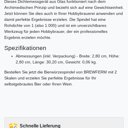
Dieses Dichtemessgerät aus Glas funktioniert nach dem
Archimedischen Prinzip und bezieht sich auf eine Gewichtseinheit.
Jetzt können Sie dies auch in Ihrer Hobbybrauerei anwenden und
damit perfekte Ergebnisse erzielen. Die Spindel hat eine
Rohdichte von 1 (also 1.000) und ist ein unverzichtbares
Werkzeug für jeden Hobbybrauer, der ein professionelles
Ergebnis erzielen möchte.
Spezifikationen
Abmessungen (inkl. Verpackung) - Breite: 2,80 cm, Höhe:
2,80 cm, Länge: 30,20 cm, Gewicht: 0,06 kg.
Bestellen Sie jetzt die Bierwürzespindel von BREWFERM mit 2
Skalen und erzielen Sie perfekte Ergebnisse für Ihr
selbstgebrautes Bier oder Ihren Wein.
Schnelle Lieferung