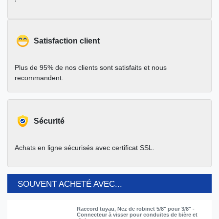
Satisfaction client
Plus de 95% de nos clients sont satisfaits et nous
recommandent.
Sécurité
Achats en ligne sécurisés avec certificat SSL.
SOUVENT ACHETÉ AVEC...
Raccord tuyau, Nez de robinet 5/8" pour 3/8" -
Connecteur à visser pour conduites de bière et