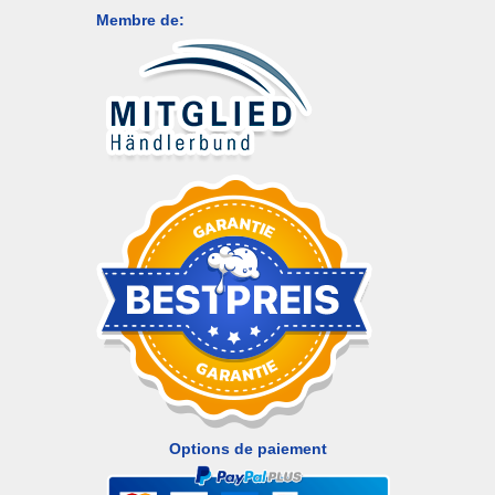
Membre de:
Options de paiement