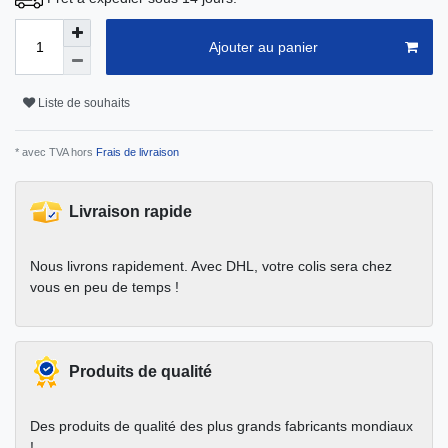
Ajouter au panier
Liste de souhaits
* avec TVA hors
Frais de livraison
Livraison rapide
Nous livrons rapidement. Avec DHL, votre colis sera chez
vous en peu de temps !
Produits de qualité
Des produits de qualité des plus grands fabricants mondiaux
!