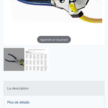
Agrandir en touchant
La description
Plus de détails