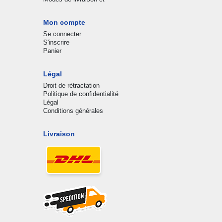
Mon compte
Se connecter
S'inscrire
Panier
Légal
Droit de rétractation
Politique de confidentialité
Légal
Conditions générales
Livraison