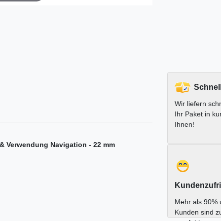
Schnel
Wir liefern schn
Ihr Paket in ku
Ihnen!
&& Verwendung Navigation - 22 mm
Kundenzufri
Mehr als 90% 
Kunden sind z