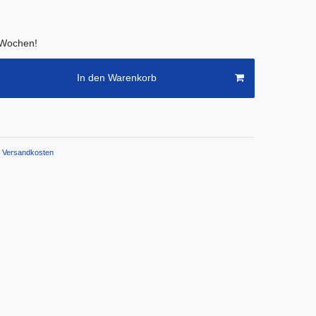
2 Wochen!
In den Warenkorb
Versandkosten