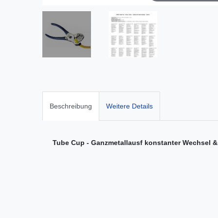
Beschreibung
Weitere Details
Tube Cup - Ganzmetallausf konstanter Wechsel 