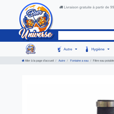
Livraison gratuite à partir de 9
Autre
Hygiène
Aller à la page d’accueil
Autre
Fontaine a eau
Filtre eau potab