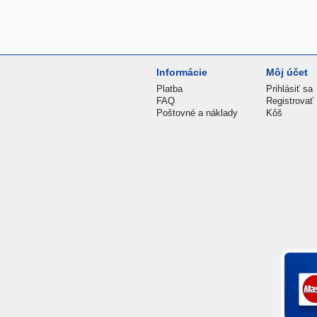
Informácie
Môj účet
Platba
Prihlásiť sa
FAQ
Registrovať
Poštovné a náklady
Kôš