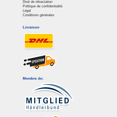
Droit de rétractation
Politique de confidentialité
Légal
Conditions générales
Livraison
Membre de: