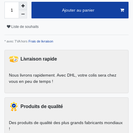
Ajouter au panier
Liste de souhaits
* avec TVA hors
Frais de livraison
Livraison rapide
Nous livrons rapidement. Avec DHL, votre colis sera chez
vous en peu de temps !
Produits de qualité
Des produits de qualité des plus grands fabricants mondiaux
!