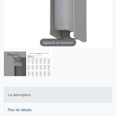
Agrandir en touchant
La description
Plus de détails