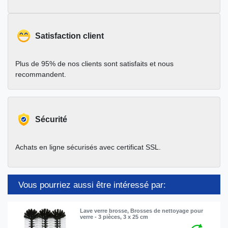
Satisfaction client
Plus de 95% de nos clients sont satisfaits et nous
recommandent.
Sécurité
Achats en ligne sécurisés avec certificat SSL.
Vous pourriez aussi être intéressé par:
Lave verre brosse, Brosses de nettoyage pour
verre - 3 pièces, 3 x 25 cm