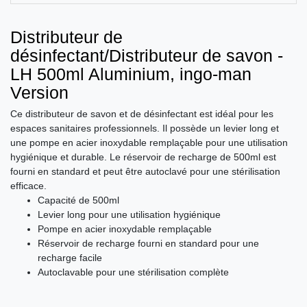
Distributeur de
désinfectant/Distributeur de savon -
LH 500ml Aluminium, ingo-man
Version
Ce distributeur de savon et de désinfectant est idéal pour les
espaces sanitaires professionnels. Il possède un levier long et
une pompe en acier inoxydable remplaçable pour une utilisation
hygiénique et durable. Le réservoir de recharge de 500ml est
fourni en standard et peut être autoclavé pour une stérilisation
efficace.
Capacité de 500ml
Levier long pour une utilisation hygiénique
Pompe en acier inoxydable remplaçable
Réservoir de recharge fourni en standard pour une
recharge facile
Autoclavable pour une stérilisation complète