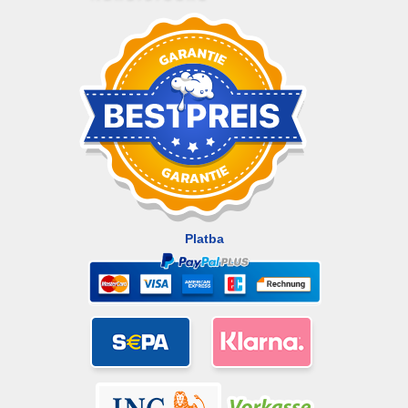
Platba