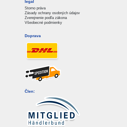
legal
Storno práva
Zásady ochrany osobných údajov
Zverejnenie podľa zákona
Všeobecné podmienky
Doprava
Člen: