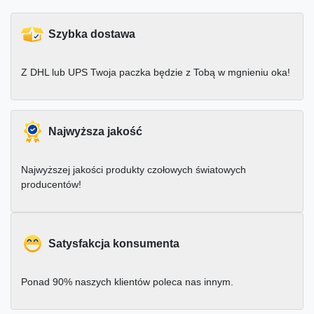
Szybka dostawa
Z DHL lub UPS Twoja paczka będzie z Tobą w mgnieniu oka!
Najwyższa jakość
Najwyższej jakości produkty czołowych światowych
producentów!
Satysfakcja konsumenta
Ponad 90% naszych klientów poleca nas innym.