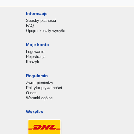
Informacje
Sposby płatności
FAQ
Opcje i koszty wysyłki
Moje konto
Logowanie
Rejestracja
Koszyk
Regulamin
Zwrot pieniędzy
Polityka prywatności
O nas
Warunki ogólne
Wysyłka