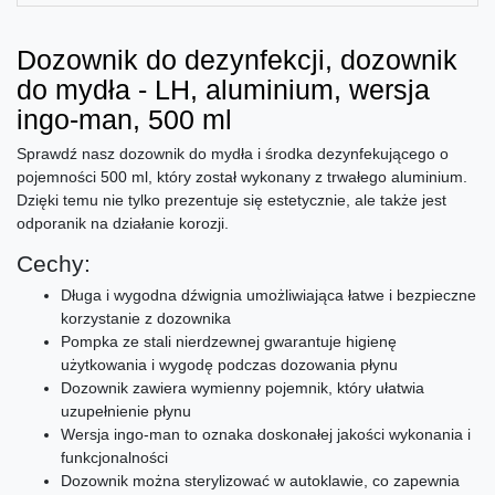
Dozownik do dezynfekcji, dozownik
do mydła - LH, aluminium, wersja
ingo-man, 500 ml
Sprawdź nasz dozownik do mydła i środka dezynfekującego o
pojemności 500 ml, który został wykonany z trwałego aluminium.
Dzięki temu nie tylko prezentuje się estetycznie, ale także jest
odporanik na działanie korozji.
Cechy:
Długa i wygodna dźwignia umożliwiająca łatwe i bezpieczne
korzystanie z dozownika
Pompka ze stali nierdzewnej gwarantuje higienę
użytkowania i wygodę podczas dozowania płynu
Dozownik zawiera wymienny pojemnik, który ułatwia
uzupełnienie płynu
Wersja ingo-man to oznaka doskonałej jakości wykonania i
funkcjonalności
Dozownik można sterylizować w autoklawie, co zapewnia