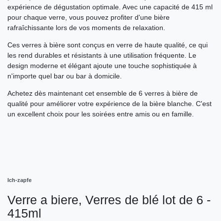
expérience de dégustation optimale. Avec une capacité de 415 ml
pour chaque verre, vous pouvez profiter d'une bière
rafraîchissante lors de vos moments de relaxation.
Ces verres à bière sont conçus en verre de haute qualité, ce qui
les rend durables et résistants à une utilisation fréquente. Le
design moderne et élégant ajoute une touche sophistiquée à
n'importe quel bar ou bar à domicile.
Achetez dès maintenant cet ensemble de 6 verres à bière de
qualité pour améliorer votre expérience de la bière blanche. C'est
un excellent choix pour les soirées entre amis ou en famille.
Ich-zapfe
Verre a biere, Verres de blé lot de 6 -
415ml