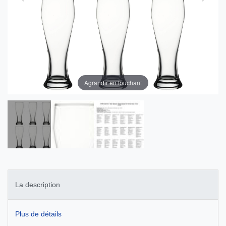
Agrandir en touchant
La description
Plus de détails