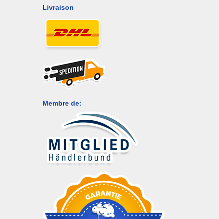
Livraison
Membre de: