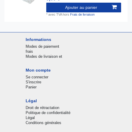
Ajouter au panier
*
avec TVA
hors
Frais de livraison
Informations
Modes de paiement
frais
Modes de livraison et
Mon compte
Se connecter
S'inscrire
Panier
Légal
Droit de rétractation
Politique de confidentialité
Légal
Conditions générales