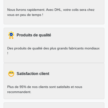
Nous livrons rapidement. Avec DHL, votre colis sera chez
vous en peu de temps !
Produits de qualité
Des produits de qualité des plus grands fabricants mondiaux
!
Satisfaction client
Plus de 95% de nos clients sont satisfaits et nous
recommandent.