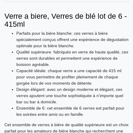
Verre a biere, Verres de blé lot de 6 -
415ml
Parfaits pour la bière blanche: ces verres à bière
spécialement conçus offrent une expérience de dégustation
optimale pour la bière blanche.
Qualité supérieure: fabriqués en verre de haute qualité, ces
verres sont durables et permettent une expérience de
boisson agréable.
Capacité idéale: chaque verre a une capacité de 415 ml
pour vous permettre de profiter pleinement de chaque
gorgée lors de vos moments de détente.
Design élégant: avec un design moderne et élégant, ces
verres ajoutent une touche sophistiquée à n'importe quel
bar ou bar à domicile.
Ensemble de 6: cet ensemble de 6 verres est parfait pour
les soirées entre amis ou en famille.
Cet ensemble de verres à bière de qualité supérieure est un choix
parfait pour les amateurs de bière blanche qui recherchent une