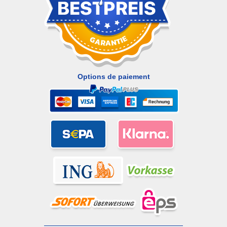
Options de paiement