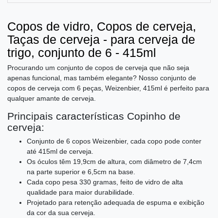
Copos de vidro, Copos de cerveja,
Taças de cerveja - para cerveja de
trigo, conjunto de 6 - 415ml
Procurando um conjunto de copos de cerveja que não seja
apenas funcional, mas também elegante? Nosso conjunto de
copos de cerveja com 6 peças, Weizenbier, 415ml é perfeito para
qualquer amante de cerveja.
Principais características Copinho de
cerveja:
Conjunto de 6 copos Weizenbier, cada copo pode conter
até 415ml de cerveja.
Os óculos têm 19,9cm de altura, com diâmetro de 7,4cm
na parte superior e 6,5cm na base.
Cada copo pesa 330 gramas, feito de vidro de alta
qualidade para maior durabilidade.
Projetado para retenção adequada de espuma e exibição
da cor da sua cerveja.