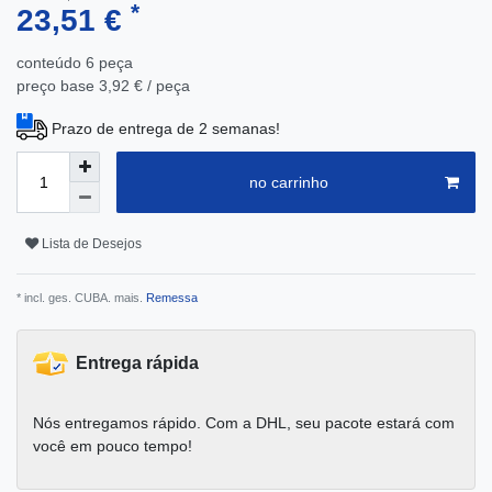
*
23,51 €
conteúdo
6
peça
preço base
3,92 € / peça
Prazo de entrega de 2 semanas!
no carrinho
Lista de Desejos
* incl. ges. CUBA. mais.
Remessa
Entrega rápida
Nós entregamos rápido. Com a DHL, seu pacote estará com
você em pouco tempo!