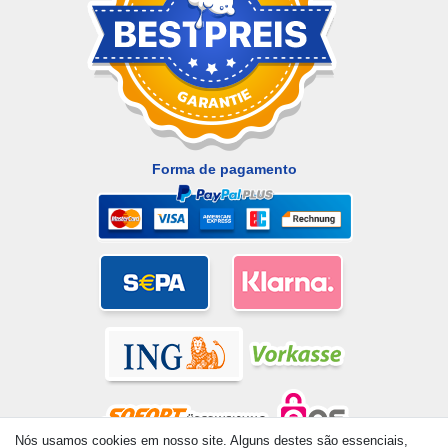
Forma de pagamento
Nós usamos cookies em nosso site. Alguns destes são essenciais,