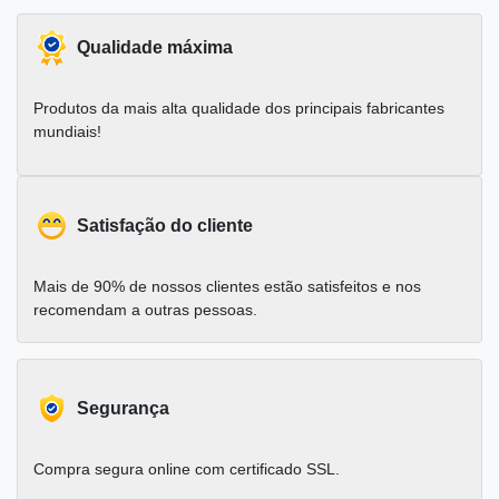
Qualidade máxima
Produtos da mais alta qualidade dos principais fabricantes
mundiais!
Satisfação do cliente
Mais de 90% de nossos clientes estão satisfeitos e nos
recomendam a outras pessoas.
Segurança
Compra segura online com certificado SSL.