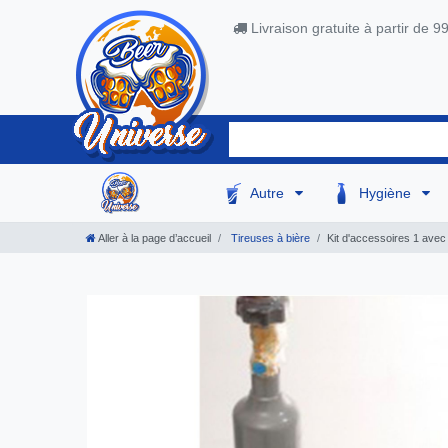
Livraison gratuite à partir de 9
Autre
Hygiène
Aller à la page d’accueil
Tireuses à bière
Kit d'accessoires 1 avec