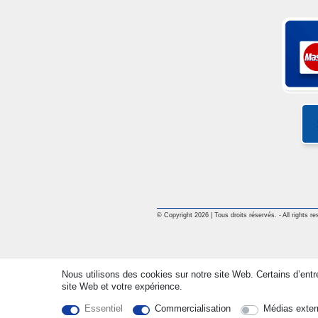
© Copyright 2026 | Tous droits réservés. - All rights re
Nous utilisons des cookies sur notre site Web. Certains d’entr
site Web et votre expérience.
Essentiel
Commercialisation
Médias exter