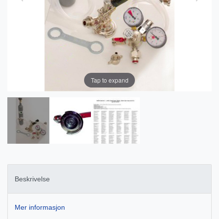
Tap to expand
Beskrivelse
Mer informasjon