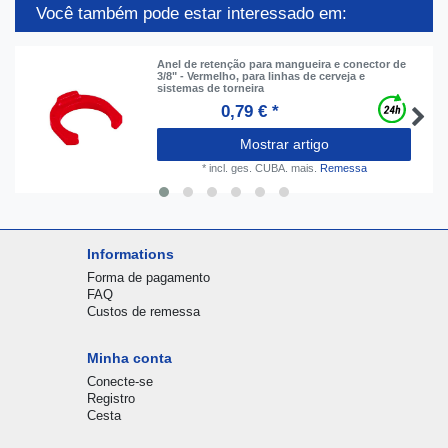
Você também pode estar interessado em:
Anel de retenção para mangueira e conector de
3/8" - Vermelho, para linhas de cerveja e
sistemas de torneira
0,79 € *
Mostrar artigo
*
incl. ges. CUBA.
mais.
Remessa
Informations
Forma de pagamento
FAQ
Custos de remessa
Minha conta
Conecte-se
Registro
Cesta