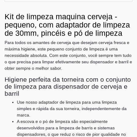
Kit de limpeza maquina cerveja -
pequeno, com adaptador de limpeza
de 30mm, pincéis e pó de limpeza
Para todos os amantes de cerveja que desejam cerveja fresca e
máxima higiene, este pequeno conjunto de limpeza é uma
necessidade absoluta. Com este conjunto, você sempre tem tudo
o que precisa para limpar efetivamente seu dispensador e barril e
obter sempre o melhor sabor.
Higiene perfeita da torneira com o conjunto
de limpeza para dispensador de cerveja e
barril
Use nosso adaptador de limpeza para uma limpeza
simples e rápida da sua torneira, independentemente da
marca.
A escova e o pó de limpeza são especialmente
desenvolvidos para a limpeza de barris e sistemas
dispensadores, o que reduz o risco de pior qualidade no