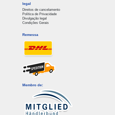
legal
Direitos de cancelamento
Política de Privacidade
Divulgação legal
Condições Gerais
Remessa
Membro de: