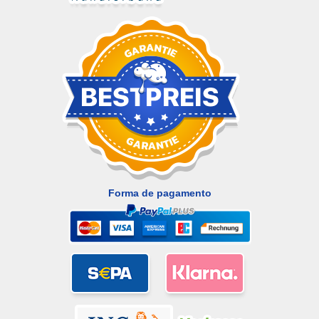
Forma de pagamento