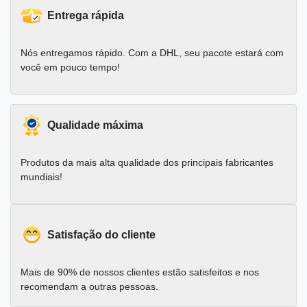
Entrega rápida
Nós entregamos rápido. Com a DHL, seu pacote estará com
você em pouco tempo!
Qualidade máxima
Produtos da mais alta qualidade dos principais fabricantes
mundiais!
Satisfação do cliente
Mais de 90% de nossos clientes estão satisfeitos e nos
recomendam a outras pessoas.