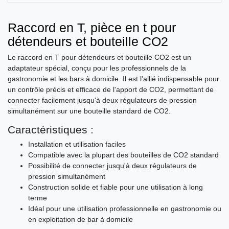
Raccord en T, pièce en t pour
détendeurs et bouteille CO2
Le raccord en T pour détendeurs et bouteille CO2 est un
adaptateur spécial, conçu pour les professionnels de la
gastronomie et les bars à domicile. Il est l'allié indispensable pour
un contrôle précis et efficace de l'apport de CO2, permettant de
connecter facilement jusqu'à deux régulateurs de pression
simultanément sur une bouteille standard de CO2.
Caractéristiques :
Installation et utilisation faciles
Compatible avec la plupart des bouteilles de CO2 standard
Possibilité de connecter jusqu'à deux régulateurs de
pression simultanément
Construction solide et fiable pour une utilisation à long
terme
Idéal pour une utilisation professionnelle en gastronomie ou
en exploitation de bar à domicile