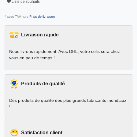
Liste de souhaits
* avec TVA hors
Frais de livraison
Livraison rapide
Nous livrons rapidement. Avec DHL, votre colis sera chez
vous en peu de temps !
Produits de qualité
Des produits de qualité des plus grands fabricants mondiaux
!
Satisfaction client