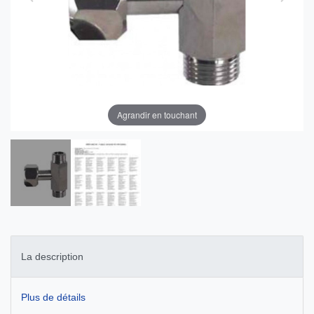
Agrandir en touchant
La description
Plus de détails