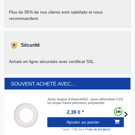
Plus de 95% de nos clients sont satisfaits et nous
recommandent.
Sécurité
Achats en ligne sécurisés avec certificat SSL.
SOUVENT ACHETÉ AVEC...
Joint, bague d'étanchéité - pour détendeur CO2
ou tuyau haute pression, polyamide
2,39 € *
Ajouter au panier
*
avec TVA
hors
Frais de livraison