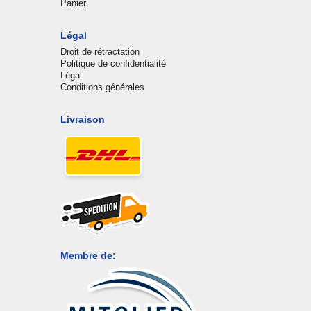
Panier
Légal
Droit de rétractation
Politique de confidentialité
Légal
Conditions générales
Livraison
Membre de: