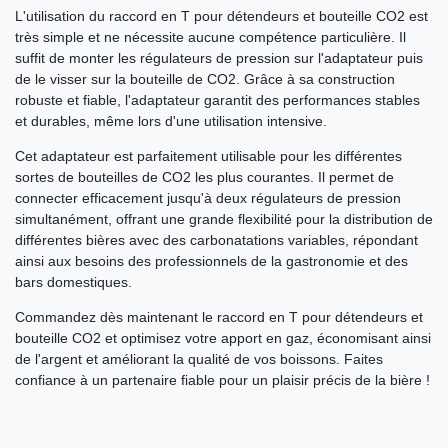
L'utilisation du raccord en T pour détendeurs et bouteille CO2 est
très simple et ne nécessite aucune compétence particulière. Il
suffit de monter les régulateurs de pression sur l'adaptateur puis
de le visser sur la bouteille de CO2. Grâce à sa construction
robuste et fiable, l'adaptateur garantit des performances stables
et durables, même lors d'une utilisation intensive.
Cet adaptateur est parfaitement utilisable pour les différentes
sortes de bouteilles de CO2 les plus courantes. Il permet de
connecter efficacement jusqu'à deux régulateurs de pression
simultanément, offrant une grande flexibilité pour la distribution de
différentes bières avec des carbonatations variables, répondant
ainsi aux besoins des professionnels de la gastronomie et des
bars domestiques.
Commandez dès maintenant le raccord en T pour détendeurs et
bouteille CO2 et optimisez votre apport en gaz, économisant ainsi
de l'argent et améliorant la qualité de vos boissons. Faites
confiance à un partenaire fiable pour un plaisir précis de la bière !