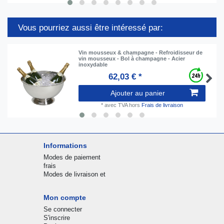
Vous pourriez aussi être intéressé par:
Vin mousseux & champagne - Refroidisseur de
vin mousseux - Bol à champagne - Acier
inoxydable
62,03 € *
Ajouter au panier
*
avec TVA
hors
Frais de livraison
Informations
Modes de paiement
frais
Modes de livraison et
Mon compte
Se connecter
S'inscrire