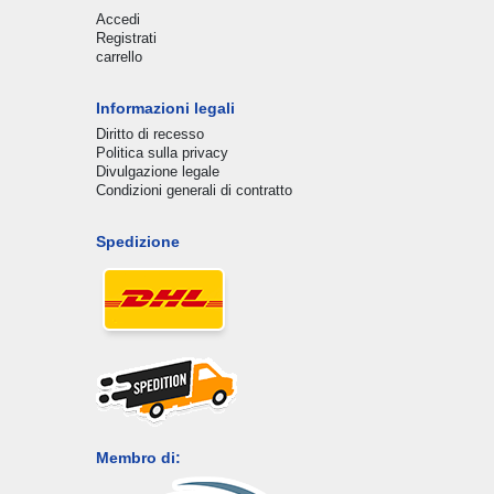
Accedi
Registrati
carrello
Informazioni legali
Diritto di recesso
Politica sulla privacy
Divulgazione legale
Condizioni generali di contratto
Spedizione
Membro di: