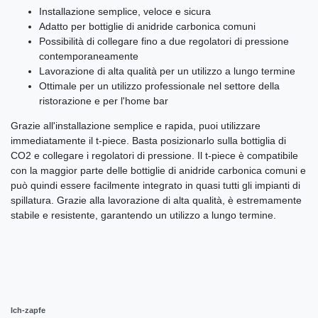
Installazione semplice, veloce e sicura
Adatto per bottiglie di anidride carbonica comuni
Possibilità di collegare fino a due regolatori di pressione
contemporaneamente
Lavorazione di alta qualità per un utilizzo a lungo termine
Ottimale per un utilizzo professionale nel settore della
ristorazione e per l'home bar
Grazie all'installazione semplice e rapida, puoi utilizzare
immediatamente il t-piece. Basta posizionarlo sulla bottiglia di
CO2 e collegare i regolatori di pressione. Il t-piece è compatibile
con la maggior parte delle bottiglie di anidride carbonica comuni e
può quindi essere facilmente integrato in quasi tutti gli impianti di
spillatura. Grazie alla lavorazione di alta qualità, è estremamente
stabile e resistente, garantendo un utilizzo a lungo termine.
Ich-zapfe