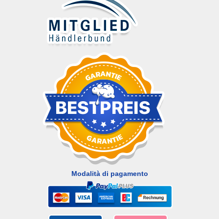
Modalità di pagamento