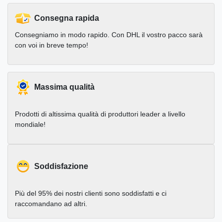
Consegna rapida
Consegniamo in modo rapido. Con DHL il vostro pacco sarà
con voi in breve tempo!
Massima qualità
Prodotti di altissima qualità di produttori leader a livello
mondiale!
Soddisfazione
Più del 95% dei nostri clienti sono soddisfatti e ci
raccomandano ad altri.