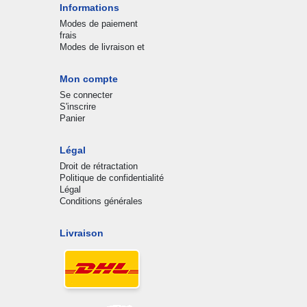
Informations
Modes de paiement
frais
Modes de livraison et
Mon compte
Se connecter
S'inscrire
Panier
Légal
Droit de rétractation
Politique de confidentialité
Légal
Conditions générales
Livraison