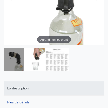
Agrandir en touchant
La description
Plus de détails