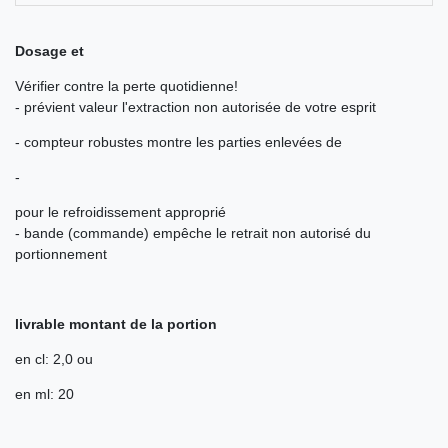
Dosage et
Vérifier contre la perte quotidienne!
- prévient valeur l'extraction non autorisée de votre esprit
- compteur robustes montre les parties enlevées de
-
pour le refroidissement approprié
- bande (commande) empêche le retrait non autorisé du
portionnement
livrable montant de la portion
en cl: 2,0 ou
en ml: 20