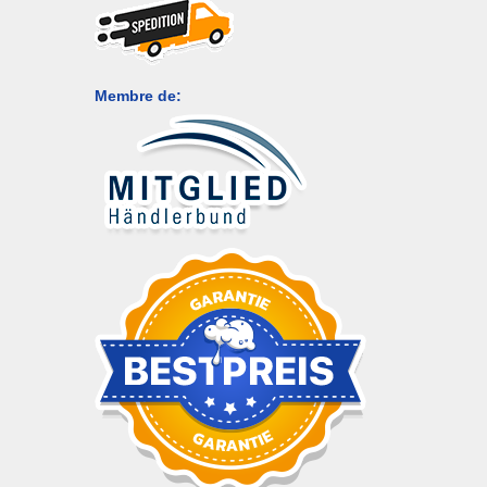
Membre de: