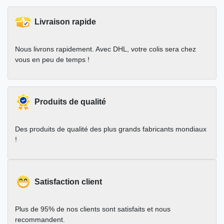
Livraison rapide
Nous livrons rapidement. Avec DHL, votre colis sera chez
vous en peu de temps !
Produits de qualité
Des produits de qualité des plus grands fabricants mondiaux
!
Satisfaction client
Plus de 95% de nos clients sont satisfaits et nous
recommandent.