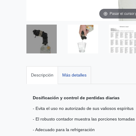
Pasar el cursor
Descripción
Más detalles
Dosificación y control de perdidas diarias
- Evita el uso no autorizado de sus valiosos espíritus
- El robusto contador muestra las porciones tomadas
- Adecuado para la refrigeración