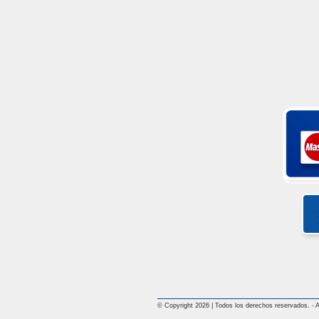
© Copyright 2026 | Todos los derechos reservados. - All