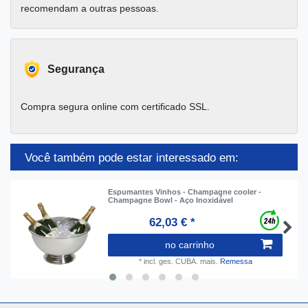
recomendam a outras pessoas.
Segurança
Compra segura online com certificado SSL.
Você também pode estar interessado em:
Espumantes Vinhos - Champagne cooler -
Champagne Bowl - Aço Inoxidável
62,03 € *
no carrinho
*
incl. ges. CUBA.
mais.
Remessa