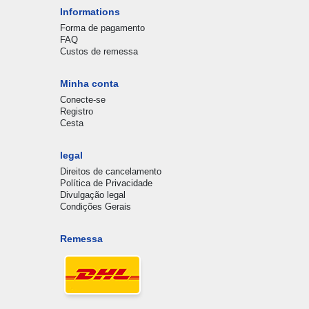
Informations
Forma de pagamento
FAQ
Custos de remessa
Minha conta
Conecte-se
Registro
Cesta
legal
Direitos de cancelamento
Política de Privacidade
Divulgação legal
Condições Gerais
Remessa