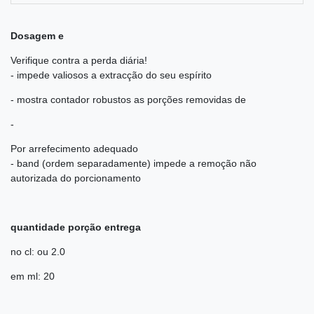
Dosagem e
Verifique contra a perda diária!
- impede valiosos a extracção do seu espírito
- mostra contador robustos as porções removidas de
-
Por arrefecimento adequado
- band (ordem separadamente) impede a remoção não
autorizada do porcionamento
quantidade porção entrega
no cl: ou 2.0
em ml: 20