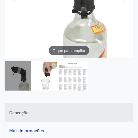
Toque para ampliar
Descrição
Mais Informações