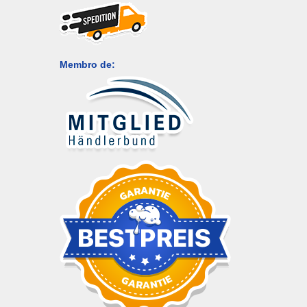
Membro de: