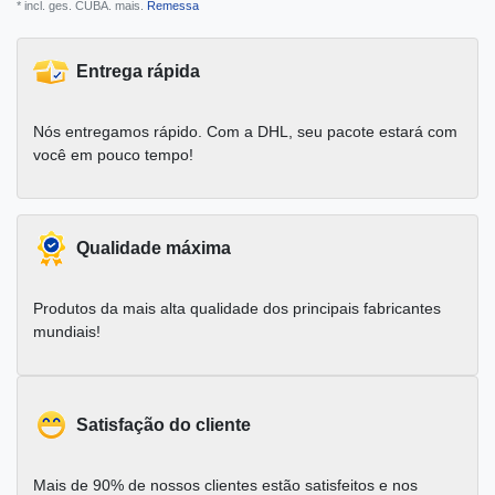
* incl. ges. CUBA. mais.
Remessa
Entrega rápida
Nós entregamos rápido. Com a DHL, seu pacote estará com
você em pouco tempo!
Qualidade máxima
Produtos da mais alta qualidade dos principais fabricantes
mundiais!
Satisfação do cliente
Mais de 90% de nossos clientes estão satisfeitos e nos