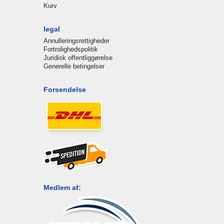
Kurv
legal
Annulleringsrettigheder
Fortrolighedspolitik
Juridisk offentliggørelse
Generelle betingelser
Forsendelse
Medlem af: