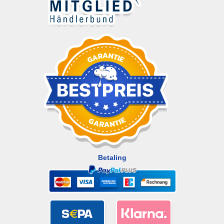
Betaling