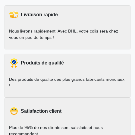
Livraison rapide
Nous livrons rapidement. Avec DHL, votre colis sera chez
vous en peu de temps !
Produits de qualité
Des produits de qualité des plus grands fabricants mondiaux
!
Satisfaction client
Plus de 95% de nos clients sont satisfaits et nous
recommandent.