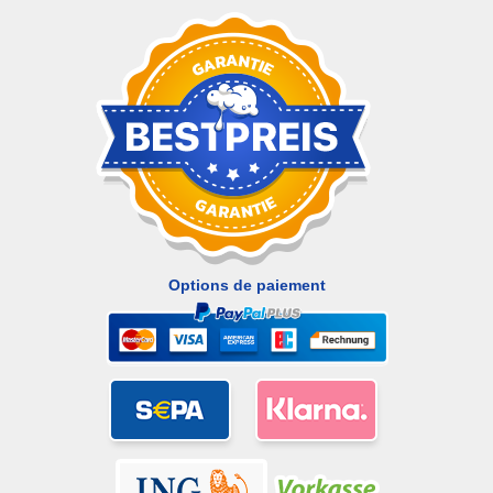
Options de paiement