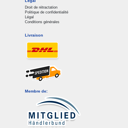
Légal
Droit de rétractation
Politique de confidentialité
Légal
Conditions générales
Livraison
Membre de: