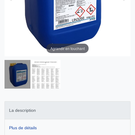
Agrandir en touchant
La description
Plus de détails