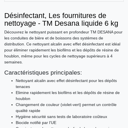
Désinfectant, Les fournitures de
nettoyage - TM Desana liquide 6 kg
Découvrez le nettoyant puissant en profondeur TM DESANA pour
les conduites de bière et de boissons des systèmes de
distribution. Ce nettoyant alcalin avec effet désinfectant est idéal
pour éliminer rapidement les biofilms et les dépôts de résine de
houblon, même pour les cycles de nettoyage supérieurs à 4
semaines.
Caractéristiques principales:
Nettoyant alcalin avec effet désinfectant pour les dépôts
tenaces
Elimine rapidement les biofilms et les dépôts de résine de
houblon
Changement de couleur (violet-vert) permet un contrôle
qualité rapide
Hygiène sécurité sans tests de laboratoire coûteux
Biocide notifié par l'UE