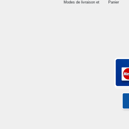
Modes de livraison et
Panier