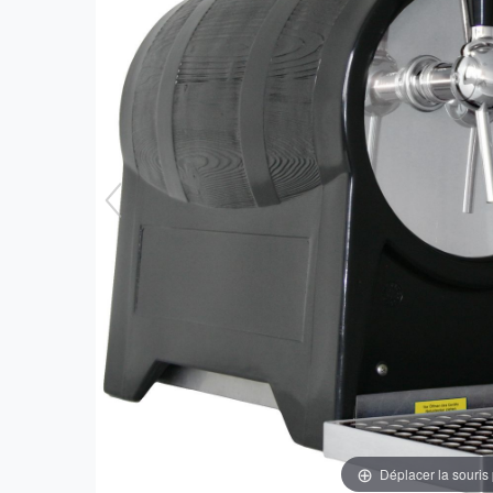
Déplacer la souris