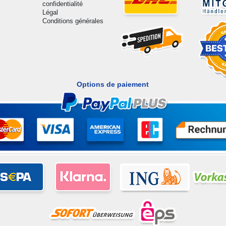
confidentialité
Légal
Conditions générales
Options de paiement