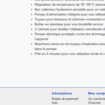
Régulateur de température de 35°-85°C assur
Bac collecteur facilement amovible pour un net
Pompe d'alimentation intégrée pour une utilisa
Tuyaux pour boissons et colonnes montantes inc
Boîtier en plastique pour une durabilité accrue
2 robinets pour faciliter l'utilisation simultanée
Pompe électrique protégée contre les dommage
l'appareil
Manchons tamis sur les tuyaux d'aspiration pou
dans la pompe
Prêt en 5 minutes pour une utilisation facile et 
Informations
Mon comp
Modes de paiement
Se connecte
frais
S'inscrire