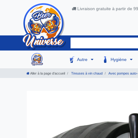
Livraison gratuite à partir de 9
Autre
Hygiène
Aller à la page d’accueil
Tireuses à vin chaud
Avec pompes auto-