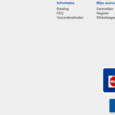
Informatie
Mijn acco
Betaling
Aanmelden
FAQ
Register
Verzendmethoden
Winkelwage