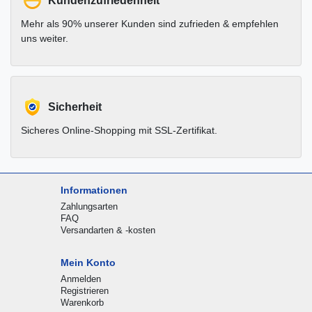
Kundenzufriedenheit
Mehr als 90% unserer Kunden sind zufrieden & empfehlen
uns weiter.
Sicherheit
Sicheres Online-Shopping mit SSL-Zertifikat.
Informationen
Zahlungsarten
FAQ
Versandarten & -kosten
Mein Konto
Anmelden
Registrieren
Warenkorb