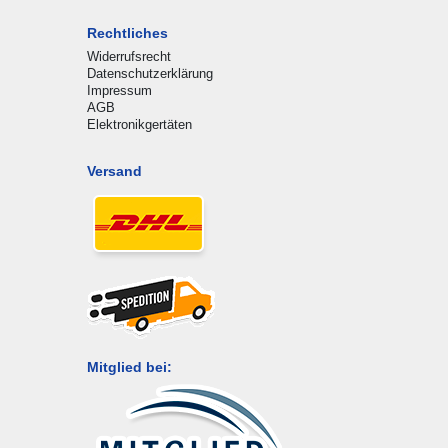
Rechtliches
Widerrufsrecht
Datenschutzerklärung
Impressum
AGB
Elektronikgertäten
Versand
Mitglied bei: