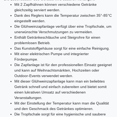
Mit 2 Zapfhähnen können verschiedene Getränke
gleichzeitig serviert werden.
Dank des Reglers kann die Temperatur zwischen 35°-85°C
eingestellt werden.
Die Glühweinzapfanlage verfügt über eine Tropfschale, um
unerwünschte Verschmutzungen zu vermeiden.
Enthält Getränkeschläuche und Steigrohre für einen
problemlosen Betrieb.
Das Kunststoffgehäuse sorgt für eine einfache Reinigung.
Mit einer elektrischen Pumpe und integrierter
Förderpumpe.
Die Zapfanlage ist für den professionellen Einsatz geeignet
und kann auf Weihnachtsmärkten, Hochzeiten oder
Outdoor-Events verwendet werden.
Mit dieser Glühweinzapfanlage kann man ein beliebtes
Getränk schnell und einfach zubereiten und bietet somit
einen lukrativen Umsatz auf verschiedenen
Veranstaltungen.
Mit der Einstellung der Temperatur kann man die Qualität
und den Geschmack des Getränkes optimieren.
Die Tropfschale sorgt für eine hygienische und saubere