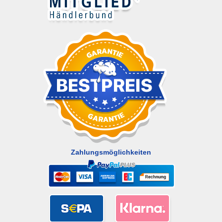
Zahlungsmöglichkeiten