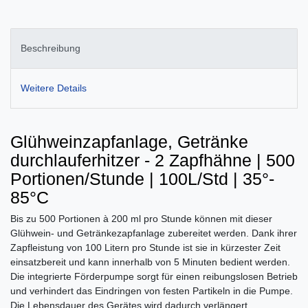
Beschreibung
Weitere Details
Glühweinzapfanlage, Getränke
durchlauferhitzer - 2 Zapfhähne | 500
Portionen/Stunde | 100L/Std | 35°-
85°C
Bis zu 500 Portionen à 200 ml pro Stunde können mit dieser
Glühwein- und Getränkezapfanlage zubereitet werden. Dank ihrer
Zapfleistung von 100 Litern pro Stunde ist sie in kürzester Zeit
einsatzbereit und kann innerhalb von 5 Minuten bedient werden.
Die integrierte Förderpumpe sorgt für einen reibungslosen Betrieb
und verhindert das Eindringen von festen Partikeln in die Pumpe.
Die Lebensdauer des Gerätes wird dadurch verlängert.