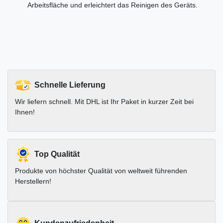
Arbeitsfläche und erleichtert das Reinigen des Geräts.
Schnelle Lieferung
Wir liefern schnell. Mit DHL ist Ihr Paket in kurzer Zeit bei
Ihnen!
Top Qualität
Produkte von höchster Qualität von weltweit führenden
Herstellern!