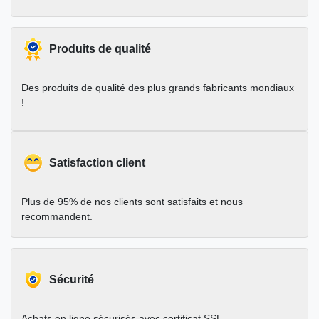
Produits de qualité
Des produits de qualité des plus grands fabricants mondiaux
!
Satisfaction client
Plus de 95% de nos clients sont satisfaits et nous
recommandent.
Sécurité
Achats en ligne sécurisés avec certificat SSL.