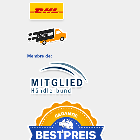
Membre de: