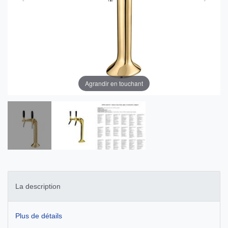
Agrandir en touchant
La description
Plus de détails