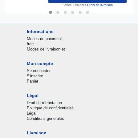
*
avec TVA
hors
Frais de livraison
Informations
Modes de paiement
frais
Modes de livraison et
Mon compte
Se connecter
S'inscrire
Panier
Légal
Droit de rétractation
Politique de confidentialité
Légal
Conditions générales
Livraison