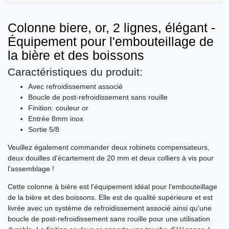
Colonne biere, or, 2 lignes, élégant -
Équipement pour l'embouteillage de
la bière et des boissons
Caractéristiques du produit:
Avec refroidissement associé
Boucle de post-refroidissement sans rouille
Finition: couleur or
Entrée 8mm inox
Sortie 5/8
Veuillez également commander deux robinets compensateurs,
deux douilles d'écartement de 20 mm et deux colliers à vis pour
l'assemblage !
Cette colonne à bière est l'équipement idéal pour l'embouteillage
de la bière et des boissons. Elle est de qualité supérieure et est
livrée avec un système de refroidissement associé ainsi qu'une
boucle de post-refroidissement sans rouille pour une utilisation