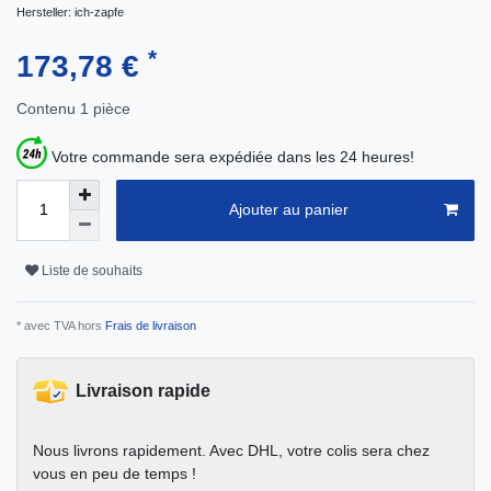
Hersteller:
ich-zapfe
*
173,78 €
Contenu
1
pièce
Votre commande sera expédiée dans les 24 heures!
Ajouter au panier
Liste de souhaits
* avec TVA hors
Frais de livraison
Livraison rapide
Nous livrons rapidement. Avec DHL, votre colis sera chez
vous en peu de temps !