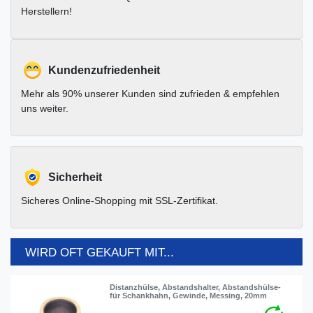
Herstellern!
Kundenzufriedenheit
Mehr als 90% unserer Kunden sind zufrieden & empfehlen
uns weiter.
Sicherheit
Sicheres Online-Shopping mit SSL-Zertifikat.
WIRD OFT GEKAUFT MIT...
Distanzhülse, Abstandshalter, Abstandshülse-
für Schankhahn, Gewinde, Messing, 20mm