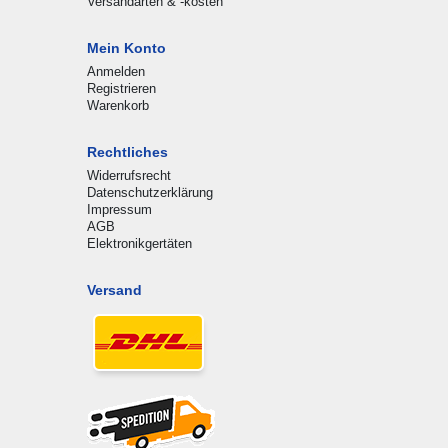
Versandarten & -kosten
Mein Konto
Anmelden
Registrieren
Warenkorb
Rechtliches
Widerrufsrecht
Datenschutzerklärung
Impressum
AGB
Elektronikgertäten
Versand