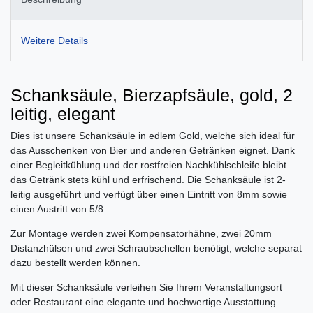
Weitere Details
Schanksäule, Bierzapfsäule, gold, 2
leitig, elegant
Dies ist unsere Schanksäule in edlem Gold, welche sich ideal für
das Ausschenken von Bier und anderen Getränken eignet. Dank
einer Begleitkühlung und der rostfreien Nachkühlschleife bleibt
das Getränk stets kühl und erfrischend. Die Schanksäule ist 2-
leitig ausgeführt und verfügt über einen Eintritt von 8mm sowie
einen Austritt von 5/8.
Zur Montage werden zwei Kompensatorhähne, zwei 20mm
Distanzhülsen und zwei Schraubschellen benötigt, welche separat
dazu bestellt werden können.
Mit dieser Schanksäule verleihen Sie Ihrem Veranstaltungsort
oder Restaurant eine elegante und hochwertige Ausstattung.