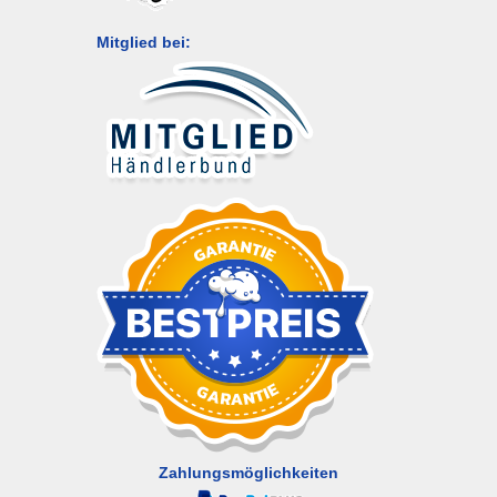
Mitglied bei:
Zahlungsmöglichkeiten