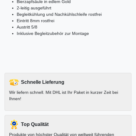
Bierzapfsäule in edlem Gold
2-leitig ausgeführt
Begleitkühlung und Nachkühlschleife rostfrei
Eintritt 8mm rostfrei
Austritt 5/8
Inklusive Begleitzubehör zur Montage
Schnelle Lieferung
Wir liefern schnell. Mit DHL ist Ihr Paket in kurzer Zeit bei
Ihnen!
Top Qualität
Produkte von höchster Qualität von weltweit führenden