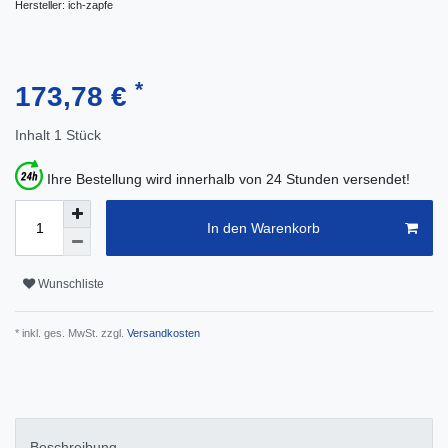
Hersteller:
ich-zapfe
*
173,78 €
Inhalt
1
Stück
Ihre Bestellung wird innerhalb von 24 Stunden versendet!
In den Warenkorb
Wunschliste
* inkl. ges. MwSt. zzgl.
Versandkosten
Beschreibung