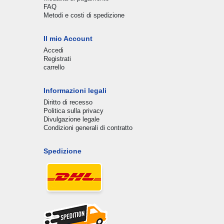
FAQ
Metodi e costi di spedizione
Il mio Account
Accedi
Registrati
carrello
Informazioni legali
Diritto di recesso
Politica sulla privacy
Divulgazione legale
Condizioni generali di contratto
Spedizione