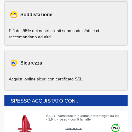
Soddisfazione
Più del 95% dei nostri clienti sono soddisfatti e ci
raccomandano ad altri.
Sicurezza
Acquisti online sicuri con certificato SSL.
SPESSO ACQUISTATO CON...
BILLY - versatore in plastica per bottiglie da 0,5
- 1,5 lt - rosso - con 5 lamelle
RRP 0,46 €