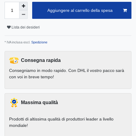
Aggiungere al carrello della spesa
Lista dei desideri
* IVA inclusa escl.
Spedizione
Consegna rapida
Consegniamo in modo rapido. Con DHL il vostro pacco sarà
con voi in breve tempo!
Massima qualità
Prodotti di altissima qualità di produttori leader a livello
mondiale!