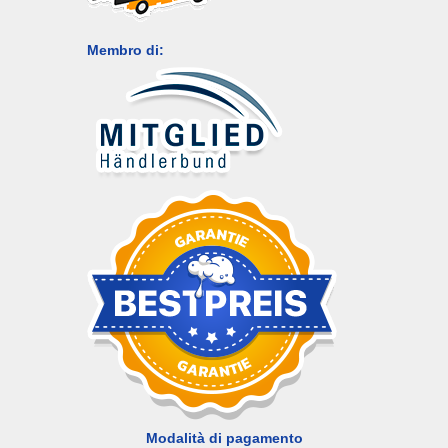
Membro di:
Modalità di pagamento