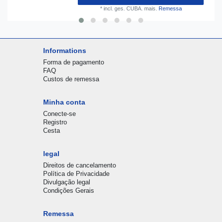
*
incl. ges. CUBA.
mais.
Remessa
Informations
Forma de pagamento
FAQ
Custos de remessa
Minha conta
Conecte-se
Registro
Cesta
legal
Direitos de cancelamento
Política de Privacidade
Divulgação legal
Condições Gerais
Remessa