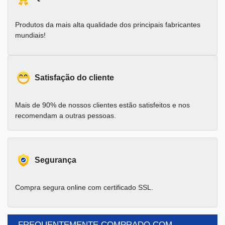
Produtos da mais alta qualidade dos principais fabricantes
mundiais!
Satisfação do cliente
Mais de 90% de nossos clientes estão satisfeitos e nos
recomendam a outras pessoas.
Segurança
Compra segura online com certificado SSL.
FREQUENTEMENTE COMPRADO COM..