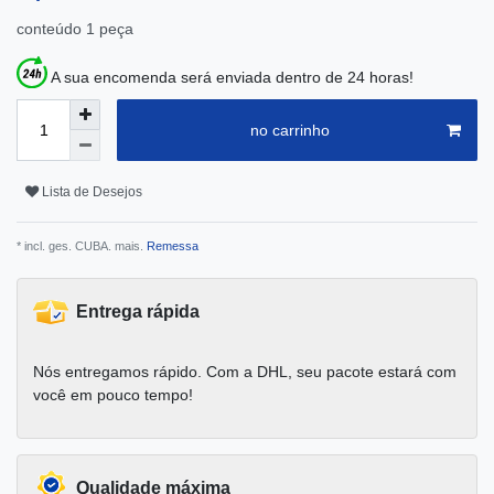
conteúdo
1
peça
A sua encomenda será enviada dentro de 24 horas!
no carrinho
Lista de Desejos
* incl. ges. CUBA. mais.
Remessa
Entrega rápida
Nós entregamos rápido. Com a DHL, seu pacote estará com
você em pouco tempo!
Qualidade máxima