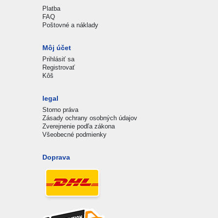
Platba
FAQ
Poštovné a náklady
Môj účet
Prihlásiť sa
Registrovať
Kôš
legal
Storno práva
Zásady ochrany osobných údajov
Zverejnenie podľa zákona
Všeobecné podmienky
Doprava